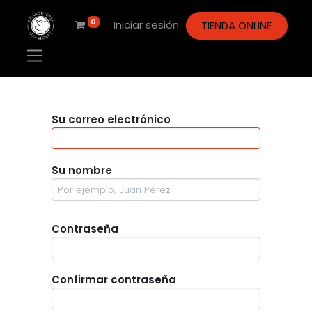
0
Iniciar sesión
TIENDA ONLINE
Su correo electrónico
Su nombre
Contraseña
Confirmar contraseña