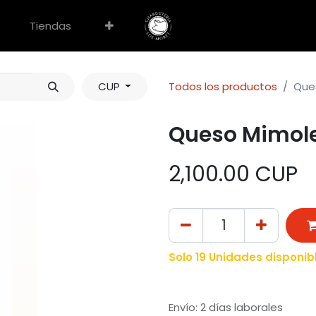
Tiendas
CUP
Todos los productos
Ques
Queso Mimole
2,100.00
CUP
Solo 19 Unidades disponib
Envío: 2 días laborales