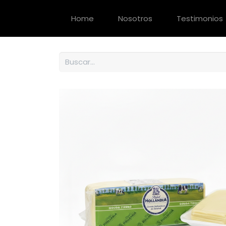
Home
Nosotros
Testimonios