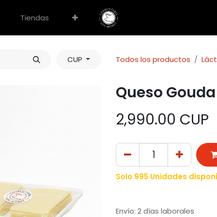
Tiendas
CUP
Todos los productos
Lác
Queso Gouda 
2,990.00
CUP
Solo 995 Unidades disponi
Envío: 2 días laborales