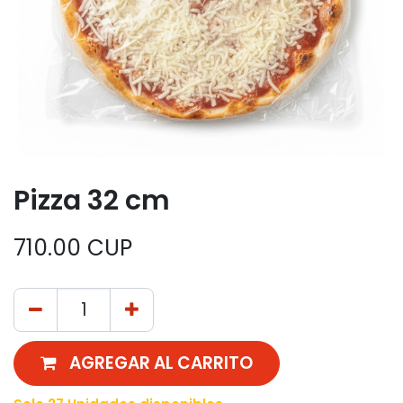
Pizza 32 cm
710.00
CUP
AGREGAR AL CARRITO