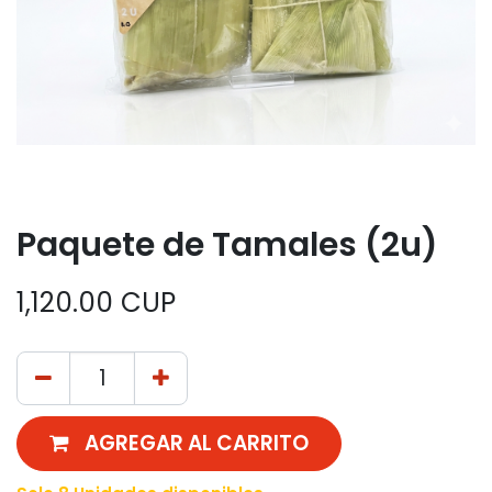
Paquete de Tamales (2u)
1,120.00
CUP
AGREGAR AL CARRITO