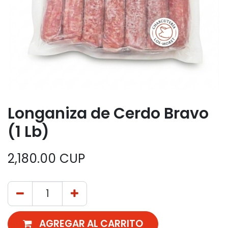
Longaniza de Cerdo Bravo
(1 Lb)
2,180.00
CUP
AGREGAR AL CARRITO