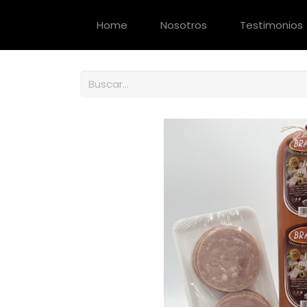
Home
Nosotros
Testimonios