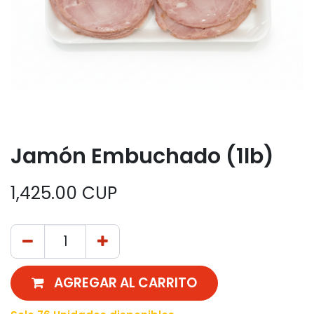
Jamón Embuchado (1lb)
1,425.00
CUP
AGREGAR AL CARRITO